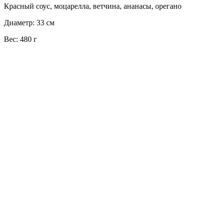
Красный соус, моцарелла, ветчина, ананасы, орегано
Диаметр: 33 см
Вес: 480 г