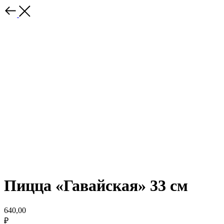
Пицца «Гавайская» 33 см
640,00
₽