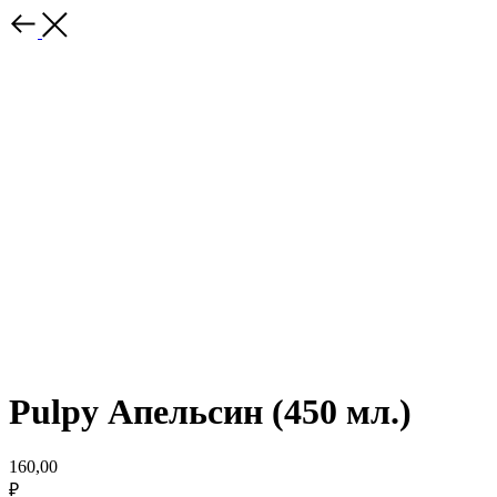
Pulpy Апельсин (450 мл.)
160,00
₽